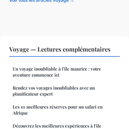
Voir tous les articles Voyage →
Voyage — Lectures complémentaires
Un voyage inoubliable à l'île maurice : votre
aventure commence ici
Rendez vos voyages inoubliables avec un
planificateur expert
Les 10 meilleures réserves pour un safari en
Afrique
Découvrez les meilleures expériences à l'île