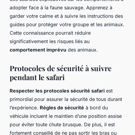
adopter face à la faune sauvage. Apprenez à
garder votre calme et à suivre les instructions des
guides pour protéger votre groupe et les animaux.
Cette connaissance pourrait réduire
significativement les risques liés au
comportement imprévu
des animaux.
Protocoles de sécurité à suivre
pendant le safari
Respecter les protocoles sécurité safari
est
primordial pour assurer la sécurité de tous durant
l’expérience.
Règles de sécurité
à bord du
véhicule incluent le maintien d’une position assise
pour éviter toute chute brusque. De plus, il est
fortement conseillé de ne pas sortir les bras ou