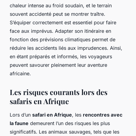
chaleur intense au froid soudain, et le terrain
souvent accidenté peut se montrer traître.
S’équiper correctement est essentiel pour faire
face aux imprévus. Adapter son itinéraire en
fonction des prévisions climatiques permet de
réduire les accidents liés aux imprudences. Ainsi,
en étant préparés et informés, les voyageurs
peuvent savourer pleinement leur aventure
africaine.
Les risques courants lors des
safaris en Afrique
Lors d’un
safari en Afrique
, les
rencontres avec
la faune
demeurent l’un des risques les plus
significatifs. Les animaux sauvages, tels que les