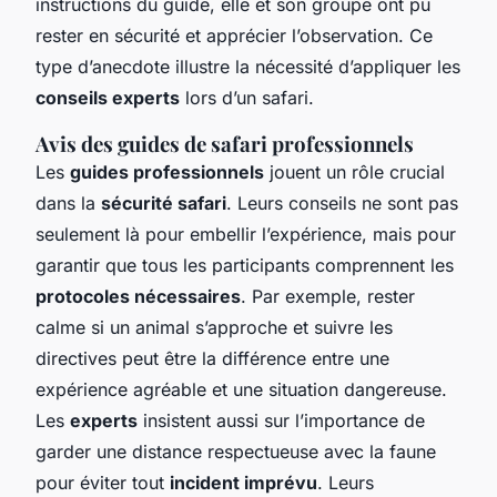
instructions du guide, elle et son groupe ont pu
rester en sécurité et apprécier l’observation. Ce
type d’anecdote illustre la nécessité d’appliquer les
conseils experts
lors d’un safari.
Avis des guides de safari professionnels
Les
guides professionnels
jouent un rôle crucial
dans la
sécurité safari
. Leurs conseils ne sont pas
seulement là pour embellir l’expérience, mais pour
garantir que tous les participants comprennent les
protocoles nécessaires
. Par exemple, rester
calme si un animal s’approche et suivre les
directives peut être la différence entre une
expérience agréable et une situation dangereuse.
Les
experts
insistent aussi sur l’importance de
garder une distance respectueuse avec la faune
pour éviter tout
incident imprévu
. Leurs