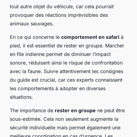
tout autre objet du véhicule, car cela pourrait
provoquer des réactions imprévisibles des
animaux sauvages.
En ce qui concerne le
comportement en safari
à
pied, il est essentiel de rester en groupe. Marcher
en file indienne permet de diminuer l’impact
sonore, réduisant ainsi le risque de confrontation
avec la faune. Suivre attentivement les consignes
du guide est crucial, car ces experts connaissent
les comportements à adopter en diverses
situations.
The importance de
rester en groupe
ne peut être
sous-estimée. Cela non seulement augmente la
sécurité individuelle mais permet également une
meilleure coordination en cas d’urgence. Les