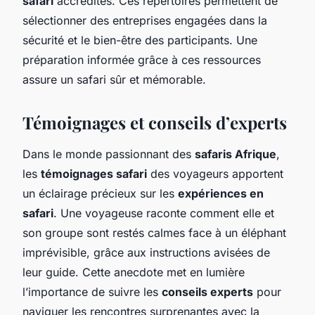
safari
accrédités. Ces répertoires permettent de
sélectionner des entreprises engagées dans la
sécurité et le bien-être des participants. Une
préparation informée grâce à ces ressources
assure un safari sûr et mémorable.
Témoignages et conseils d’experts
Dans le monde passionnant des
safaris Afrique
,
les
témoignages safari
des voyageurs apportent
un éclairage précieux sur les
expériences en
safari
. Une voyageuse raconte comment elle et
son groupe sont restés calmes face à un éléphant
imprévisible, grâce aux instructions avisées de
leur guide. Cette anecdote met en lumière
l’importance de suivre les
conseils experts
pour
naviguer les rencontres surprenantes avec la