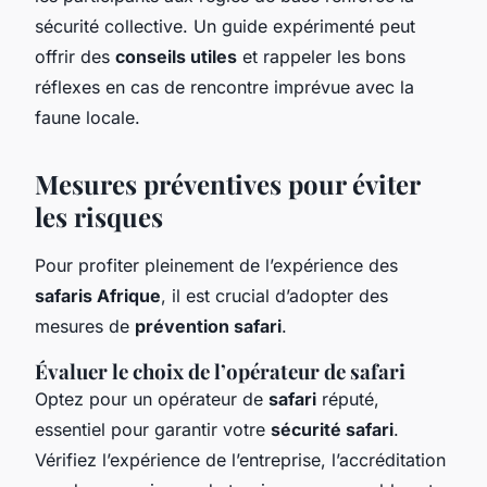
sécurité collective. Un guide expérimenté peut
offrir des
conseils utiles
et rappeler les bons
réflexes en cas de rencontre imprévue avec la
faune locale.
Mesures préventives pour éviter
les risques
Pour profiter pleinement de l’expérience des
safaris Afrique
, il est crucial d’adopter des
mesures de
prévention safari
.
Évaluer le choix de l’opérateur de safari
Optez pour un opérateur de
safari
réputé,
essentiel pour garantir votre
sécurité safari
.
Vérifiez l’expérience de l’entreprise, l’accréditation