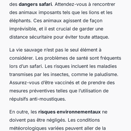
des
dangers safari
. Attendez-vous à rencontrer
des animaux imposants tels que les lions et les
éléphants. Ces animaux agissent de façon
imprévisible, et il est crucial de garder une
distance sécuritaire pour éviter toute attaque.
La vie sauvage n’est pas le seul élément à
considérer. Les problèmes de santé sont fréquents
lors d’un safari. Les risques incluent les maladies
transmises par les insectes, comme le paludisme.
Assurez-vous d’être vaccinés et de prendre des
mesures préventives telles que l’utilisation de
répulsifs anti-moustiques.
En outre, les
risques environnementaux
ne
doivent pas être négligés. Les conditions
météorologiques variées peuvent aller de la