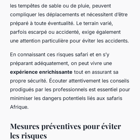
les tempêtes de sable ou de pluie, peuvent
compliquer les déplacements et nécessitent d’être
préparé à toute éventualité. Le terrain varié,
parfois escarpé ou accidenté, exige également
une attention particulière pour éviter les accidents.
En connaissant ces risques safari et en s’y
préparant adéquatement, on peut vivre une
expérience enrichissante
tout en assurant sa
propre sécurité. Écouter attentivement les conseils
prodigués par les professionnels est essentiel pour
minimiser les dangers potentiels liés aux safaris
Afrique.
Mesures préventives pour éviter
les risques