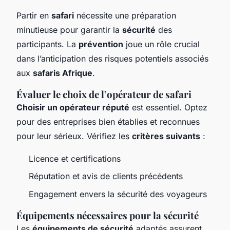
Partir en
safari
nécessite une préparation
minutieuse pour garantir la
sécurité
des
participants. La
prévention
joue un rôle crucial
dans l’anticipation des risques potentiels associés
aux
safaris Afrique
.
Évaluer le choix de l’opérateur de safari
Choisir un opérateur réputé
est essentiel. Optez
pour des entreprises bien établies et reconnues
pour leur sérieux. Vérifiez les
critères suivants
:
Licence et certifications
Réputation et avis de clients précédents
Engagement envers la sécurité des voyageurs
Équipements nécessaires pour la sécurité
Les
équipements de sécurité
adaptés assurent