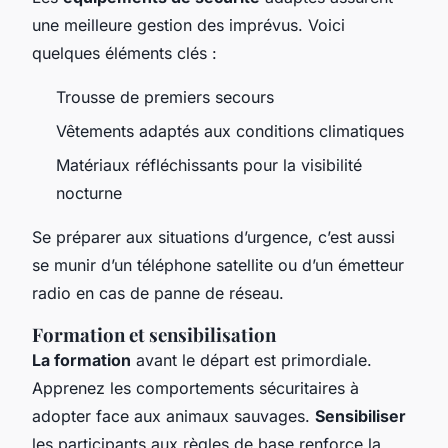
une meilleure gestion des imprévus. Voici
quelques éléments clés :
Trousse de premiers secours
Vêtements adaptés aux conditions climatiques
Matériaux réfléchissants pour la visibilité
nocturne
Se préparer aux situations d’urgence, c’est aussi
se munir d’un téléphone satellite ou d’un émetteur
radio en cas de panne de réseau.
Formation et sensibilisation
La formation
avant le départ est primordiale.
Apprenez les comportements sécuritaires à
adopter face aux animaux sauvages.
Sensibiliser
les participants aux règles de base renforce la