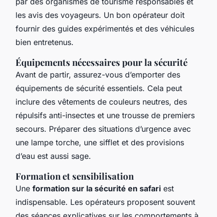
par des organismes de tourisme responsables et
les avis des voyageurs. Un bon opérateur doit
fournir des guides expérimentés et des véhicules
bien entretenus.
Équipements nécessaires pour la sécurité
Avant de partir, assurez-vous d’emporter des
équipements de sécurité essentiels. Cela peut
inclure des vêtements de couleurs neutres, des
répulsifs anti-insectes et une trousse de premiers
secours. Préparer des situations d’urgence avec
une lampe torche, une sifflet et des provisions
d’eau est aussi sage.
Formation et sensibilisation
Une
formation sur la sécurité en safari
est
indispensable. Les opérateurs proposent souvent
des séances explicatives sur les comportements à