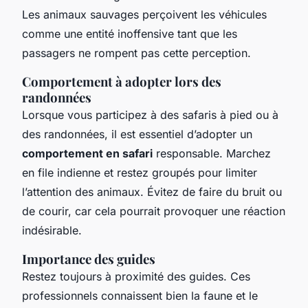
Les animaux sauvages perçoivent les véhicules
comme une entité inoffensive tant que les
passagers ne rompent pas cette perception.
Comportement à adopter lors des
randonnées
Lorsque vous participez à des safaris à pied ou à
des randonnées, il est essentiel d’adopter un
comportement en safari
responsable. Marchez
en file indienne et restez groupés pour limiter
l’attention des animaux. Évitez de faire du bruit ou
de courir, car cela pourrait provoquer une réaction
indésirable.
Importance des guides
Restez toujours à proximité des guides. Ces
professionnels connaissent bien la faune et le