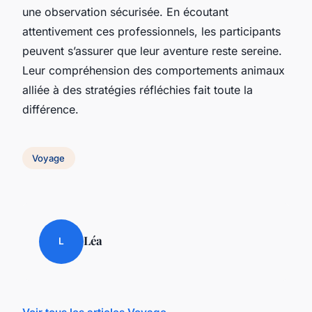
une observation sécurisée. En écoutant
attentivement ces professionnels, les participants
peuvent s’assurer que leur aventure reste sereine.
Leur compréhension des comportements animaux
alliée à des stratégies réfléchies fait toute la
différence.
Voyage
Léa
L