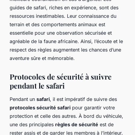
guides de safari, riches en expérience, sont des
ressources inestimables. Leur connaissance du
terrain et des comportements animaux est
essentielle pour une observation sécurisée et
agréable de la faune africaine. Ainsi, l’écoute et le
respect des règles augmentent les chances d’une
aventure sûre et mémorable.
Protocoles de sécurité à suivre
pendant le safari
Pendant un
safari
, il est impératif de suivre des
protocoles sécurité safari
pour garantir votre
protection et celle des autres. À bord du véhicule,
une des principales
règles de sécurité
est de
rester assis et de garder les membres à l’intérieur.