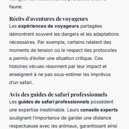
faune.
Récits d’aventures de voyageurs
Les
expériences de voyageurs
partagées
démontrent souvent les dangers et les adaptations
nécessaires. Par exemple, certains relatent des
moments de tension où le respect des protocoles
a permis d’éviter une situation critique. Ces
histoires vécues
résonnent par leur impact et
enseignent à ne pas sous-estimer les imprévus
d’un safari.
Avis des guides de safari professionnels
Les
guides de safari professionnels
possèdent
une expertise inestimable. Leurs
conseils experts
soulignent l’importance de garder une distance
respectueuse avec les animaux, garantissant ainsi