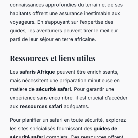
connaissances approfondies du terrain et de ses
habitants offrent une assurance inestimable aux
voyageurs. En s’appuyant sur l’expertise des
guides, les aventuriers peuvent tirer le meilleur
parti de leur séjour en terre africaine.
Ressources et liens utiles
Les
safaris Afrique
peuvent être enrichissants,
mais nécessitent une préparation minutieuse en
matière de
sécurité safari
. Pour garantir une
expérience sans encombre, il est crucial d’accéder
aux
ressources safari
adéquates.
Pour planifier un safari en toute sécurité, explorez
les sites spécialisés fournissant des
guides de
sécurité safari
complets. Ces ressources offrent