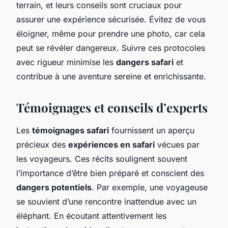
terrain, et leurs conseils sont cruciaux pour
assurer une expérience sécurisée. Évitez de vous
éloigner, même pour prendre une photo, car cela
peut se révéler dangereux. Suivre ces protocoles
avec rigueur minimise les
dangers safari
et
contribue à une aventure sereine et enrichissante.
Témoignages et conseils d’experts
Les
témoignages safari
fournissent un aperçu
précieux des
expériences en safari
vécues par
les voyageurs. Ces récits soulignent souvent
l’importance d’être bien préparé et conscient des
dangers potentiels
. Par exemple, une voyageuse
se souvient d’une rencontre inattendue avec un
éléphant. En écoutant attentivement les