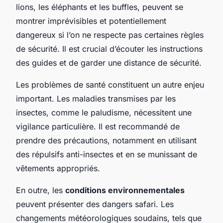
lions, les éléphants et les buffles, peuvent se
montrer imprévisibles et potentiellement
dangereux si l’on ne respecte pas certaines règles
de sécurité. Il est crucial d’écouter les instructions
des guides et de garder une distance de sécurité.
Les problèmes de santé constituent un autre enjeu
important. Les maladies transmises par les
insectes, comme le paludisme, nécessitent une
vigilance particulière. Il est recommandé de
prendre des précautions, notamment en utilisant
des répulsifs anti-insectes et en se munissant de
vêtements appropriés.
En outre, les
conditions environnementales
peuvent présenter des dangers safari. Les
changements météorologiques soudains, tels que