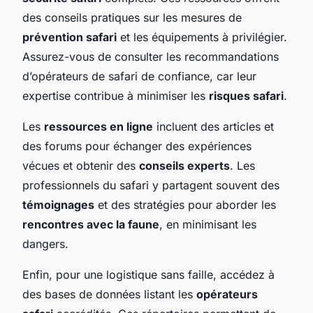
des conseils pratiques sur les mesures de
prévention safari
et les équipements à privilégier.
Assurez-vous de consulter les recommandations
d’opérateurs de safari de confiance, car leur
expertise contribue à minimiser les
risques safari
.
Les
ressources en ligne
incluent des articles et
des forums pour échanger des expériences
vécues et obtenir des
conseils experts
. Les
professionnels du safari y partagent souvent des
témoignages
et des stratégies pour aborder les
rencontres avec la faune
, en minimisant les
dangers.
Enfin, pour une logistique sans faille, accédez à
des bases de données listant les
opérateurs