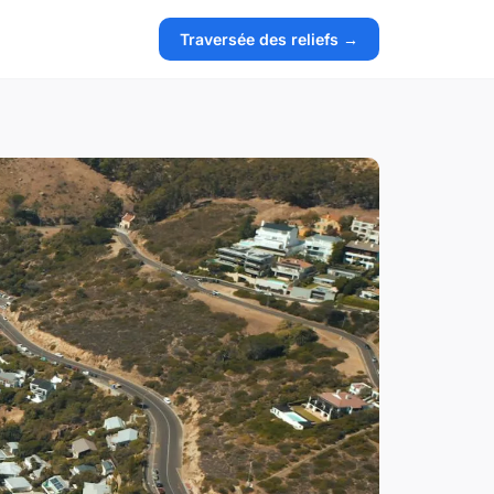
Traversée des reliefs →